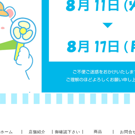
商品
ホーム
店舗紹介
御確認下さい
お問合