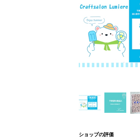
ショップの評価